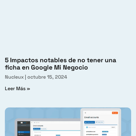
5 Impactos notables de no tener una
ficha en Google Mi Negocio
Nucleux
octubre 15, 2024
Leer Más »