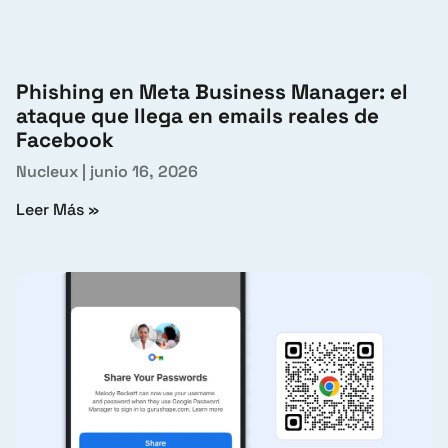
Phishing en Meta Business Manager: el
ataque que llega en emails reales de
Facebook
Nucleux
junio 16, 2026
Leer Más »