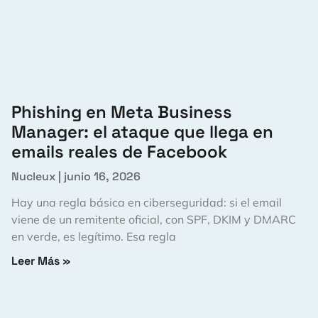
Phishing en Meta Business
Manager: el ataque que llega en
emails reales de Facebook
Nucleux
junio 16, 2026
Hay una regla básica en ciberseguridad: si el email
viene de un remitente oficial, con SPF, DKIM y DMARC
en verde, es legítimo. Esa regla
Leer Más »