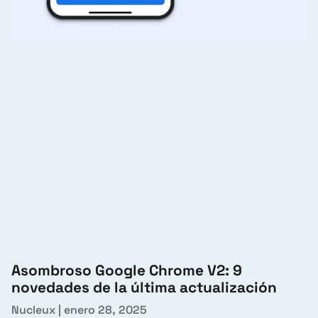
Asombroso Google Chrome V2: 9
novedades de la última actualización
Nucleux
enero 28, 2025