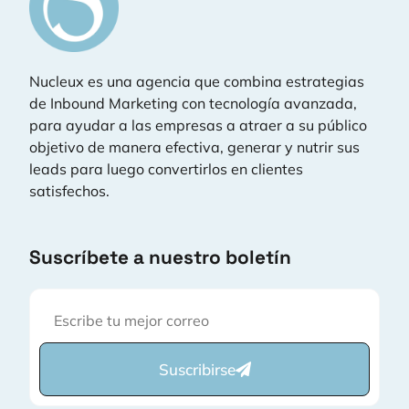
Nucleux es una agencia que combina estrategias
de Inbound Marketing con tecnología avanzada,
para ayudar a las empresas a atraer a su público
objetivo de manera efectiva, generar y nutrir sus
leads para luego convertirlos en clientes
satisfechos.
Suscríbete a nuestro boletín
Suscribirse