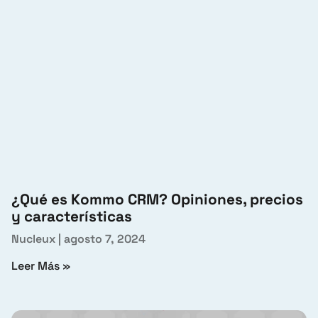
¿Qué es Kommo CRM? Opiniones, precios
y características
Nucleux
agosto 7, 2024
Leer Más »