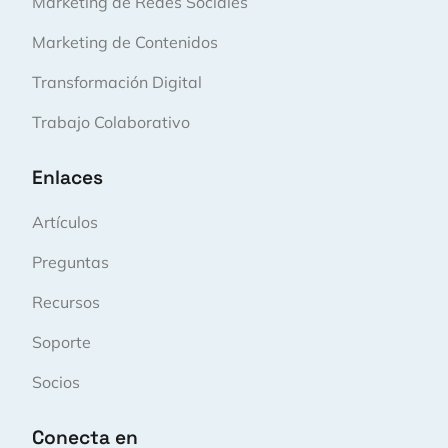
Marketing de Redes Sociales
Marketing de Contenidos
Transformación Digital
Trabajo Colaborativo
Enlaces
Artículos
Preguntas
Recursos
Soporte
Socios
Conecta en