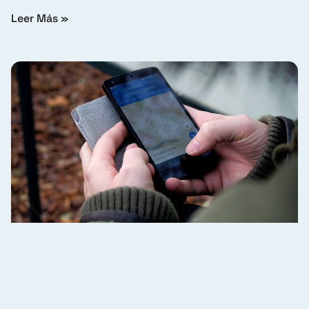
Leer Más »