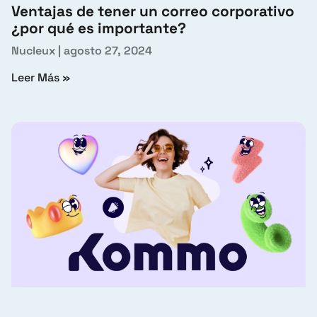
Ventajas de tener un correo corporativo
¿por qué es importante?
Nucleux
agosto 27, 2024
Leer Más »