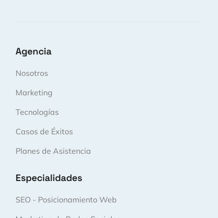
Agencia
Nosotros
Marketing
Tecnologías
Casos de Éxitos
Planes de Asistencia
Especialidades
SEO - Posicionamiento Web