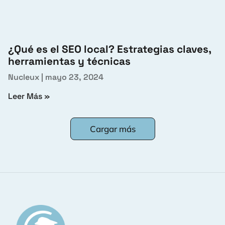
¿Qué es el SEO local? Estrategias claves,
herramientas y técnicas
Nucleux
mayo 23, 2024
Leer Más »
Cargar más