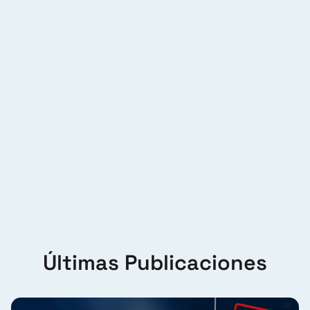
Últimas Publicaciones