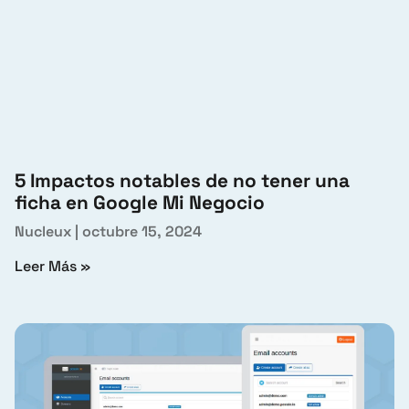
5 Impactos notables de no tener una
ficha en Google Mi Negocio
Nucleux
octubre 15, 2024
Leer Más »