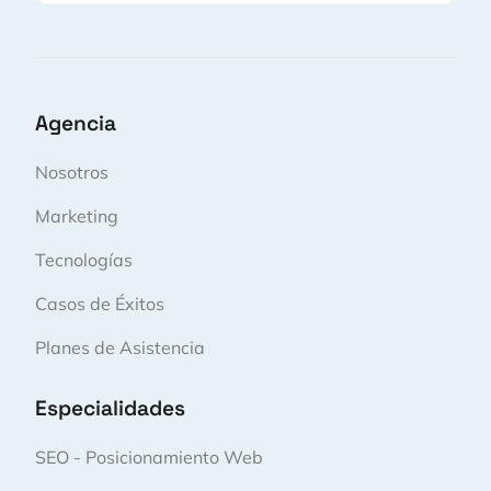
Agencia
Nosotros
Marketing
Tecnologías
Casos de Éxitos
Planes de Asistencia
Especialidades
SEO - Posicionamiento Web