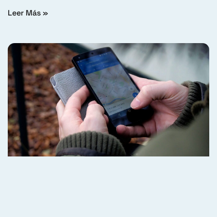
Leer Más »