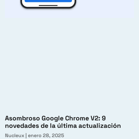
Asombroso Google Chrome V2: 9
novedades de la última actualización
Nucleux
enero 28, 2025