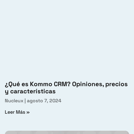
¿Qué es Kommo CRM? Opiniones, precios
y características
Nucleux
agosto 7, 2024
Leer Más »