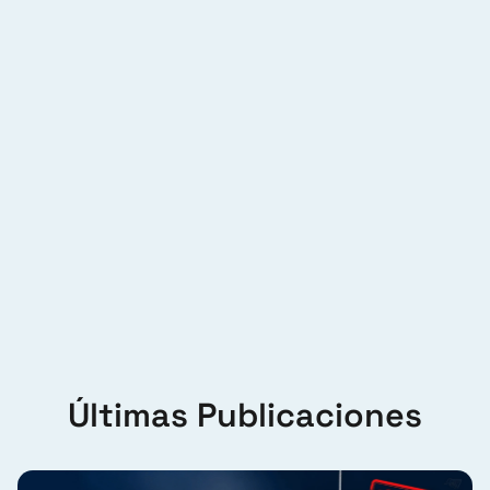
Últimas Publicaciones