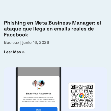
Phishing en Meta Business Manager: el
ataque que llega en emails reales de
Facebook
Nucleux
junio 16, 2026
Leer Más »