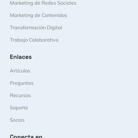
Marketing de Redes Sociales
Marketing de Contenidos
Transformación Digital
Trabajo Colaborativo
Enlaces
Artículos
Preguntas
Recursos
Soporte
Socios
Conecta en