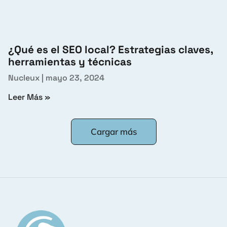
¿Qué es el SEO local? Estrategias claves,
herramientas y técnicas
Nucleux
mayo 23, 2024
Leer Más »
Cargar más