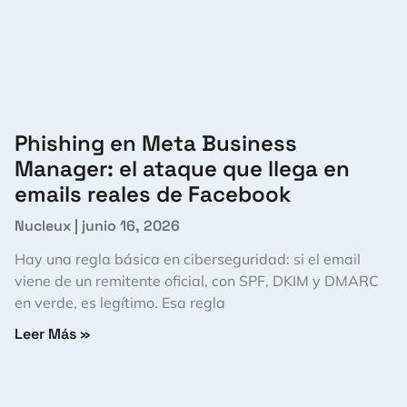
Phishing en Meta Business
Manager: el ataque que llega en
emails reales de Facebook
Nucleux
junio 16, 2026
Hay una regla básica en ciberseguridad: si el email
viene de un remitente oficial, con SPF, DKIM y DMARC
en verde, es legítimo. Esa regla
Leer Más »