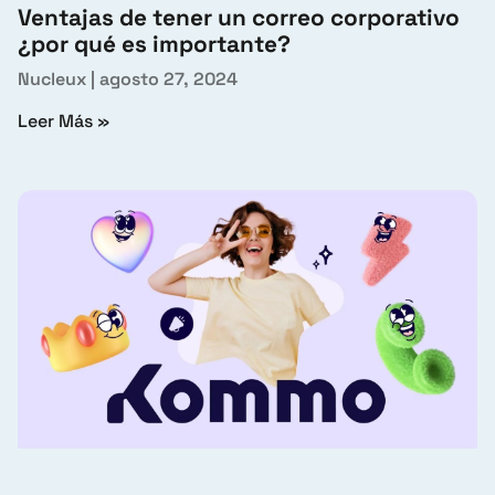
Ventajas de tener un correo corporativo
¿por qué es importante?
Nucleux
agosto 27, 2024
Leer Más »