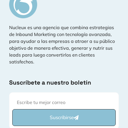
Nucleux es una agencia que combina estrategias
de Inbound Marketing con tecnología avanzada,
para ayudar a las empresas a atraer a su público
objetivo de manera efectiva, generar y nutrir sus
leads para luego convertirlos en clientes
satisfechos.
Suscríbete a nuestro boletín
Suscribirse